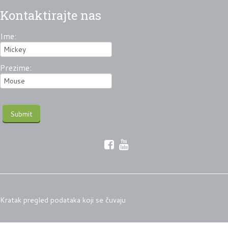
Kontaktirajte nas
Ime:
Prezime:
Kratak pregled podataka koji se čuvaju